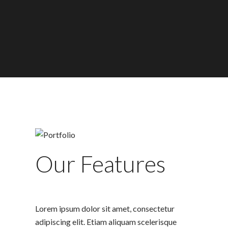
Our Features
Lorem ipsum dolor sit amet, consectetur
adipiscing elit. Etiam aliquam scelerisque