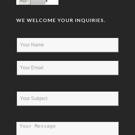
WE WELCOME YOUR INQUIRIES.