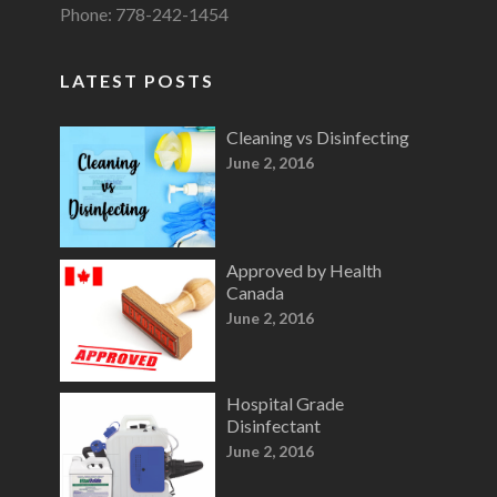
Phone: 778-242-1454
LATEST POSTS
Cleaning vs Disinfecting
June 2, 2016
Approved by Health
Canada
June 2, 2016
Hospital Grade
Disinfectant
June 2, 2016