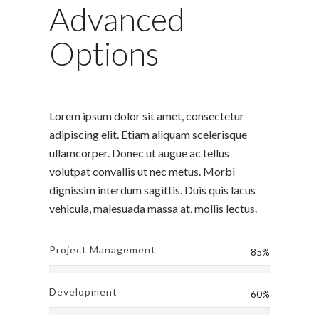
Advanced
Options
Lorem ipsum dolor sit amet, consectetur
adipiscing elit. Etiam aliquam scelerisque
ullamcorper. Donec ut augue ac tellus
volutpat convallis ut nec metus. Morbi
dignissim interdum sagittis. Duis quis lacus
vehicula, malesuada massa at, mollis lectus.
Project Management
85%
Development
60%