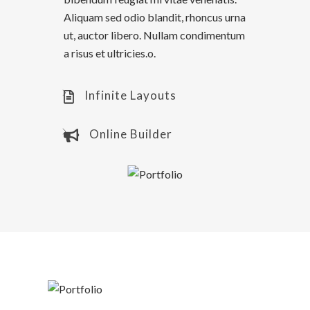
Aliquam sed odio blandit, rhoncus urna
ut, auctor libero. Nullam condimentum
a risus et ultricies.o.
Infinite Layouts
Online Builder