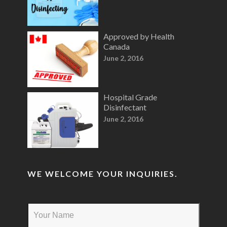
Approved by Health
Canada
June 2, 2016
Hospital Grade
Disinfectant
June 2, 2016
WE WELCOME YOUR INQUIRIES.