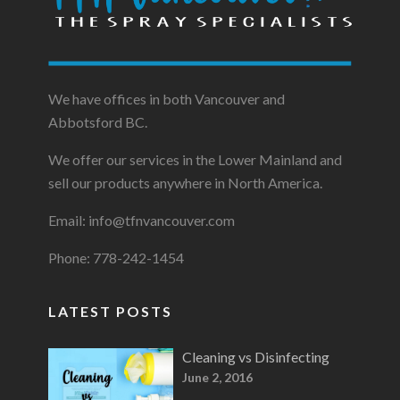
We have offices in both Vancouver and
Abbotsford BC.
We offer our services in the Lower Mainland and
sell our products anywhere in North America.
Email: info@tfnvancouver.com
Phone: 778-242-1454
LATEST POSTS
Cleaning vs Disinfecting
June 2, 2016