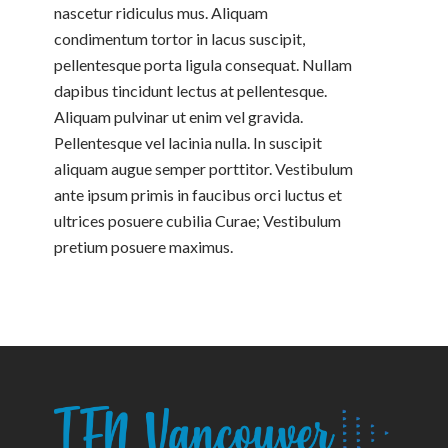
nascetur ridiculus mus. Aliquam
condimentum tortor in lacus suscipit,
pellentesque porta ligula consequat. Nullam
dapibus tincidunt lectus at pellentesque.
Aliquam pulvinar ut enim vel gravida.
Pellentesque vel lacinia nulla. In suscipit
aliquam augue semper porttitor. Vestibulum
ante ipsum primis in faucibus orci luctus et
ultrices posuere cubilia Curae; Vestibulum
pretium posuere maximus.