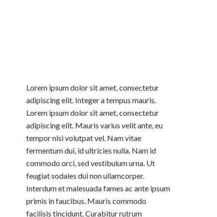
Lorem ipsum dolor sit amet, consectetur
adipiscing elit. Integer a tempus mauris.
Lorem ipsum dolor sit amet, consectetur
adipiscing elit. Mauris varius velit ante, eu
tempor nisi volutpat vel. Nam vitae
fermentum dui, id ultricies nulla. Nam id
commodo orci, sed vestibulum urna. Ut
feugiat sodales dui non ullamcorper.
Interdum et malesuada fames ac ante ipsum
primis in faucibus. Mauris commodo
facilisis tincidunt. Curabitur rutrum